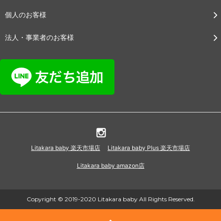
個人のお客様
法人・事業者のお客様
Litakara baby 楽天市場店
Litakara baby Plus 楽天市場店
Litakara baby amazon店
Copyright © 2019-2020 Litakara baby All Rights Reserved.