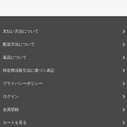
支払い方法について
配送方法について
返品について
特定商法取引法に基づく表記
プライバシーポリシー
ログイン
会員登録
カートを見る