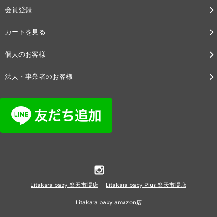
会員登録
カートを見る
個人のお客様
法人・事業者のお客様
Litakara baby 楽天市場店
Litakara baby Plus 楽天市場店
Litakara baby amazon店