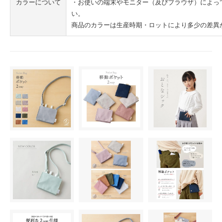
カラーについて
・お使いの端末やモニター（及びブラウザ）によっ
い。
商品のカラーは生産時期・ロットにより多少の差異