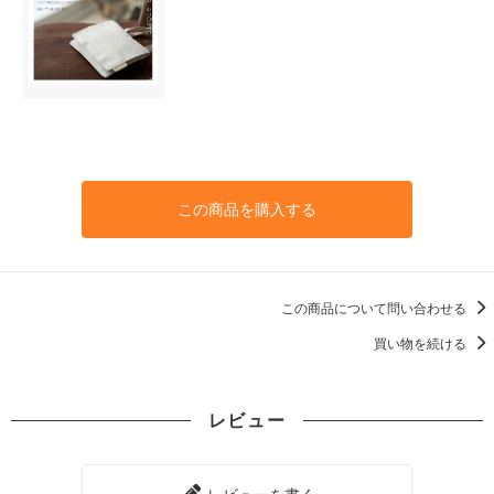
この商品を購入する
この商品について問い合わせる
買い物を続ける
レビュー