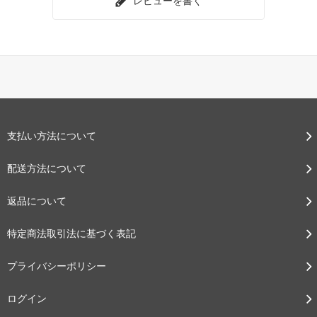
レビューを書く
支払い方法について
配送方法について
返品について
特定商法取引法に基づく表記
プライバシーポリシー
ログイン