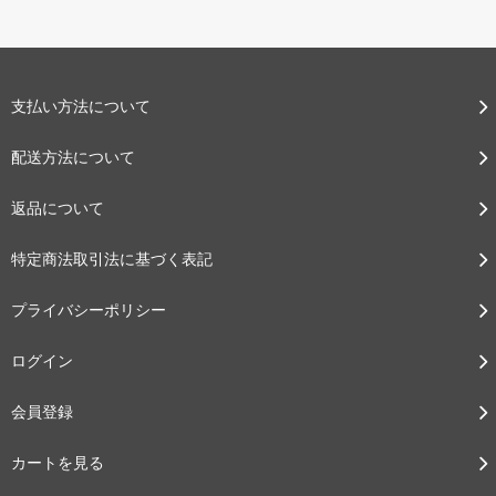
支払い方法について
配送方法について
返品について
特定商法取引法に基づく表記
プライバシーポリシー
ログイン
会員登録
カートを見る