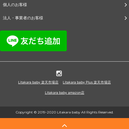
個人のお客様
法人・事業者のお客様
Litakara baby 楽天市場店
Litakara baby Plus 楽天市場店
Litakara baby amazon店
Copyright © 2019-2020 Litakara baby All Rights Reserved.