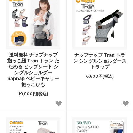
送料無料 ナップナップ
ナップナップ Tran トラ
抱っこ紐 Tran トラン た
ン シングルショルダース
ためる ヒップシート シ
トラップ
ングルショルダー
6,600円(税込)
napnap ベビーキャリー
抱っこひも
19,800円(税込)