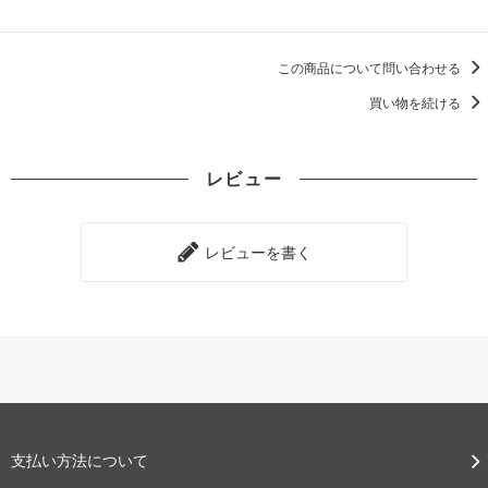
この商品について問い合わせる
買い物を続ける
レビュー
レビューを書く
支払い方法について