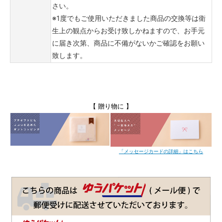
さい。
※1度でもご使用いただきました商品の交換等は衛
生上の観点からお受け致しかねますので、お手元
に届き次第、商品に不備がないかご確認をお願い
致します。
【 贈り物に 】
「メッセージカードの詳細」はこちら