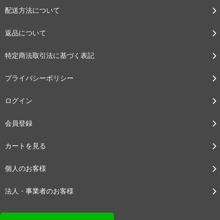
配送方法について
返品について
特定商法取引法に基づく表記
プライバシーポリシー
ログイン
会員登録
カートを見る
個人のお客様
法人・事業者のお客様