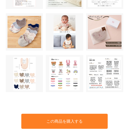
この商品を購入する