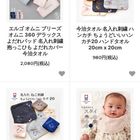
エルゴ オムニ ブリーズ
今治タオル 名入れ刺繍 ハ
オムニ 360 デラックス
ンカチ ちょうどいいハン
よだれパッド 名入れ刺繍
カチ20 ハンドタオル
抱っこひも よだれカバー
20cm x 20cm
今治タオル
980円(税込)
2,080円(税込)