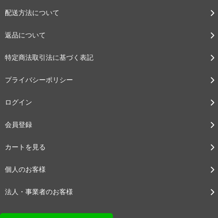
配送方法について
返品について
特定商法取引法に基づく表記
プライバシーポリシー
ログイン
会員登録
カートを見る
個人のお客様
法人・事業者のお客様