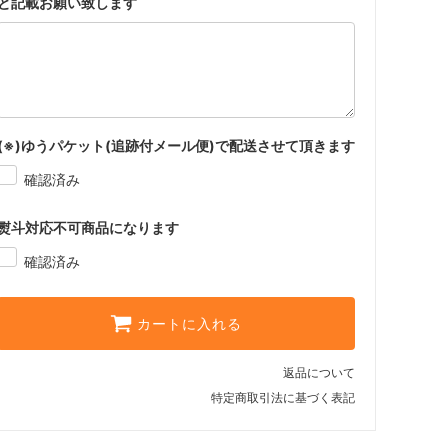
と記載お願い致します
(※)ゆうパケット(追跡付メール便)で配送させて頂きます
確認済み
熨斗対応不可商品になります
確認済み
カートに入れる
返品について
特定商取引法に基づく表記