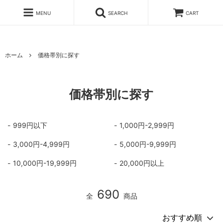
MENU
SEARCH
CART
ホーム
価格帯別に探す
価格帯別に探す
999円以下
1,000円-2,999円
3,000円-4,999円
5,000円-9,999円
10,000円-19,999円
20,000円以上
690
全
商品