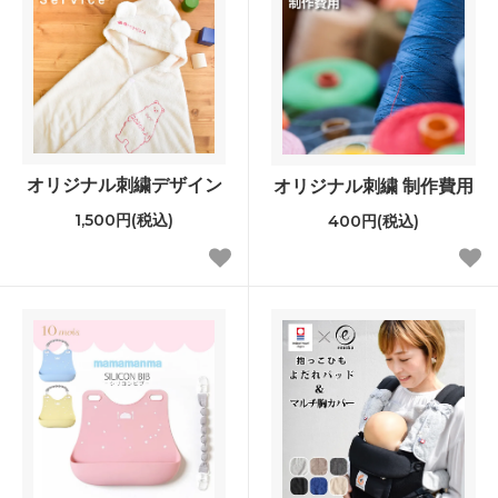
オリジナル刺繍デザイン
オリジナル刺繍 制作費用
1,500円(税込)
400円(税込)