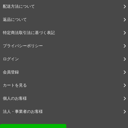
配送方法について
返品について
特定商法取引法に基づく表記
プライバシーポリシー
ログイン
会員登録
カートを見る
個人のお客様
法人・事業者のお客様