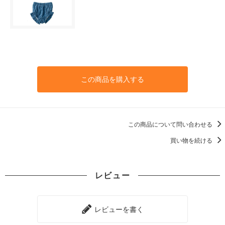
この商品を購入する
この商品について問い合わせる
買い物を続ける
レビュー
レビューを書く