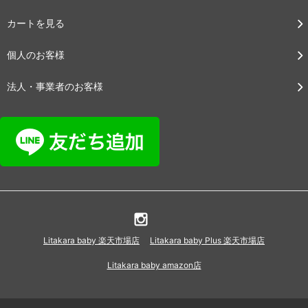
カートを見る
個人のお客様
法人・事業者のお客様
Litakara baby 楽天市場店
Litakara baby Plus 楽天市場店
Litakara baby amazon店