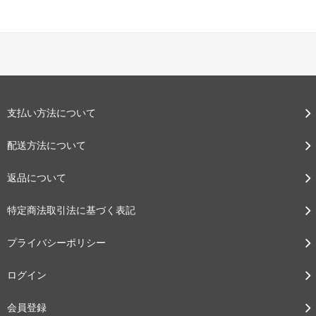
支払い方法について
配送方法について
返品について
特定商法取引法に基づく表記
プライバシーポリシー
ログイン
会員登録