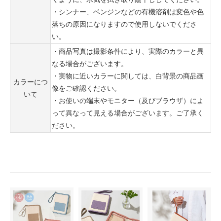
・シンナー、ベンジンなどの有機溶剤は変色や色
落ちの原因になりますので使用しないでくださ
い。
・商品写真は撮影条件により、実際のカラーと異
なる場合がございます。
・実物に近いカラーに関しては、白背景の商品画
カラーにつ
像をご確認ください。
いて
・お使いの端末やモニター（及びブラウザ）によ
って異なって見える場合がございます。ご了承く
ださい。