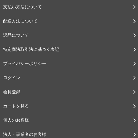
支払い方法について
配送方法について
返品について
特定商法取引法に基づく表記
プライバシーポリシー
ログイン
会員登録
カートを見る
個人のお客様
法人・事業者のお客様