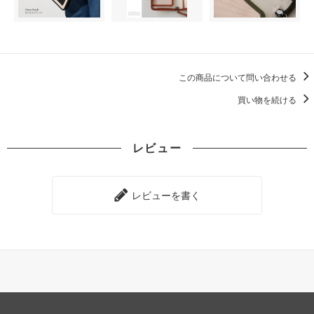
この商品について問い合わせる
買い物を続ける
レビュー
レビューを書く