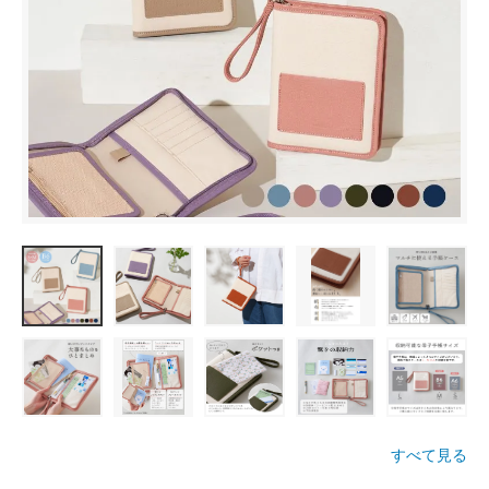
すべて見る