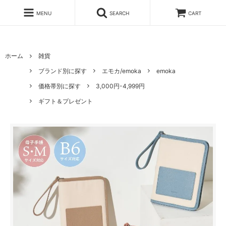
MENU
SEARCH
CART
ホーム
雑貨
ブランド別に探す
エモカ/emoka
emoka
価格帯別に探す
3,000円-4,999円
ギフト＆プレゼント