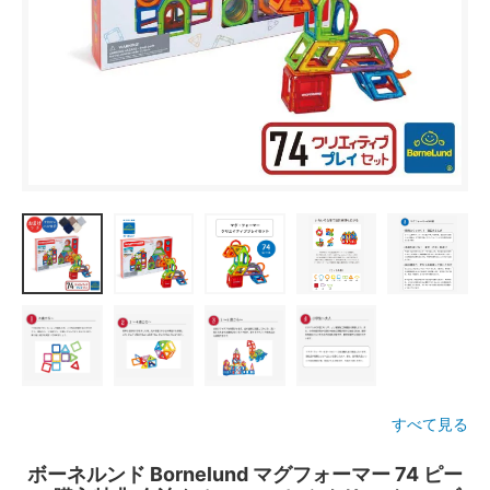
すべて見る
ボーネルンド Bornelund マグフォーマー 74 ピー