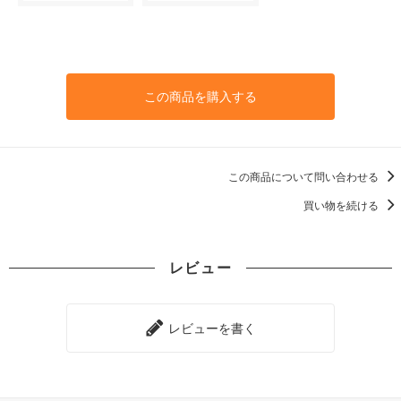
この商品を購入する
この商品について問い合わせる
買い物を続ける
レビュー
レビューを書く