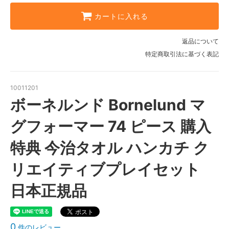
カートに入れる
返品について
特定商取引法に基づく表記
10011201
ボーネルンド Bornelund マ
グフォーマー 74 ピース 購入
特典 今治タオル ハンカチ ク
リエイティブプレイセット
日本正規品
0
件のレビュー