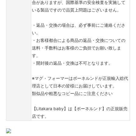
合がありますが、国際基準の安全検査を実施して
いる製品ですので品質上問題はございません。
・返品・交換の場合は、必ず事前にご連絡くださ
い。
・お客様都合による商品の返品・交換についての
送料・手数料はお客様のご負担でお願い致しま
す。
・開封後の返品・交換は不可となります。
※マグ・フォーマーはボーネルンドが正規輸入総代
理店として日本の皆様にお届けしています。
類似品や粗悪なコピー品にご注意ください
【Litakara baby】は【ボーネルンド】の正規販売
店です。