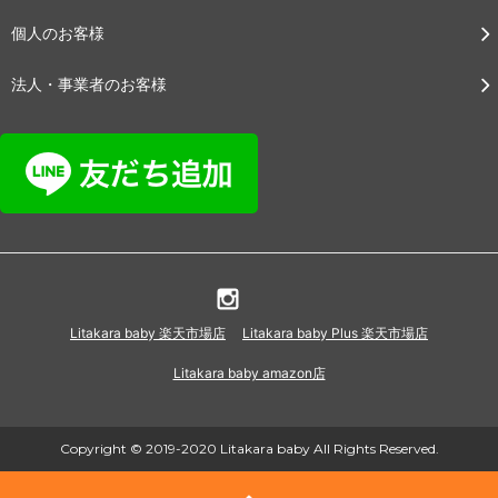
個人のお客様
法人・事業者のお客様
Litakara baby 楽天市場店
Litakara baby Plus 楽天市場店
Litakara baby amazon店
Copyright © 2019-2020 Litakara baby All Rights Reserved.