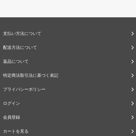
支払い方法について
配送方法について
返品について
特定商法取引法に基づく表記
プライバシーポリシー
ログイン
会員登録
カートを見る