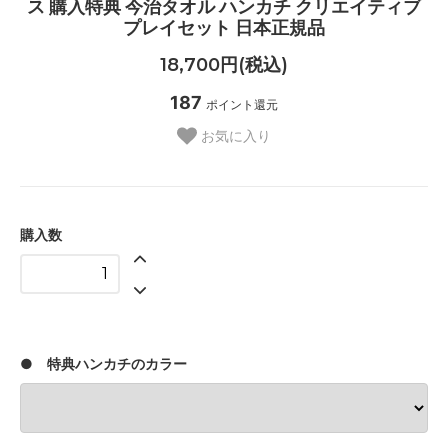
ス 購入特典 今治タオル ハンカチ クリエイティブ
プレイセット 日本正規品
18,700円(税込)
187
ポイント還元
お気に入り
購入数
● 特典ハンカチのカラー