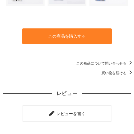
この商品を購入する
この商品について問い合わせる
買い物を続ける
レビュー
レビューを書く