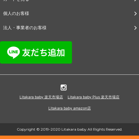
個人のお客様
法人・事業者のお客様
Litakara baby 楽天市場店
Litakara baby Plus 楽天市場店
Litakara baby amazon店
Copyright © 2019-2020 Litakara baby All Rights Reserved.