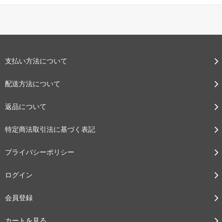
支払い方法について
配送方法について
返品について
特定商法取引法に基づく表記
プライバシーポリシー
ログイン
会員登録
カートを見る