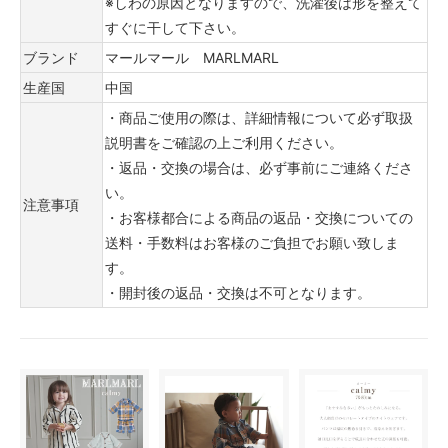
※しわの原因となりますので、洗濯後は形を整えて
すぐに干して下さい。
ブランド
マールマール MARLMARL
生産国
中国
・商品ご使用の際は、詳細情報について必ず取扱
説明書をご確認の上ご利用ください。
・返品・交換の場合は、必ず事前にご連絡くださ
い。
注意事項
・お客様都合による商品の返品・交換についての
送料・手数料はお客様のご負担でお願い致しま
す。
・開封後の返品・交換は不可となります。