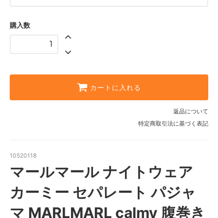
購入数
カートに入れる
返品について
特定商取引法に基づく表記
10520118
マールマール ナイトウェア
カーミー セパレート パジャ
マ MARLMARL calmy 腹巻き