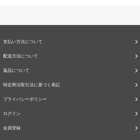
支払い方法について
配送方法について
返品について
特定商法取引法に基づく表記
プライバシーポリシー
ログイン
会員登録