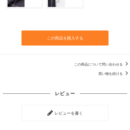
この商品を購入する
この商品について問い合わせる
買い物を続ける
レビュー
レビューを書く