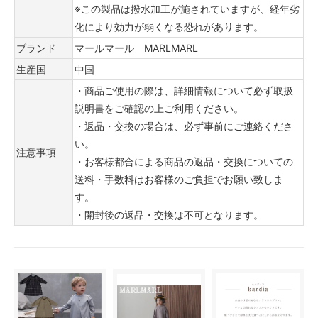
※この製品は撥水加工が施されていますが、経年劣
化により効力が弱くなる恐れがあります。
ブランド
マールマール MARLMARL
生産国
中国
・商品ご使用の際は、詳細情報について必ず取扱
説明書をご確認の上ご利用ください。
・返品・交換の場合は、必ず事前にご連絡くださ
い。
注意事項
・お客様都合による商品の返品・交換についての
送料・手数料はお客様のご負担でお願い致しま
す。
・開封後の返品・交換は不可となります。