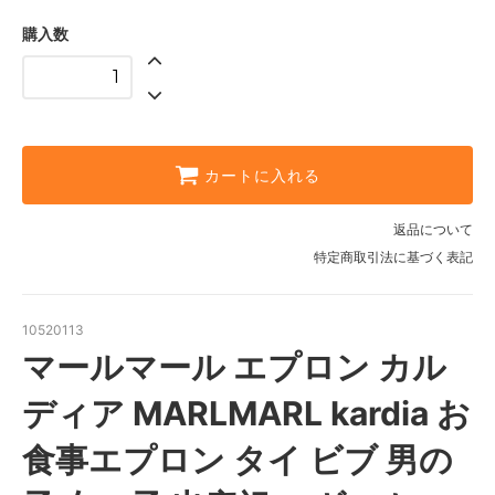
購入数
カートに入れる
返品について
特定商取引法に基づく表記
10520113
マールマール エプロン カル
ディア MARLMARL kardia お
食事エプロン タイ ビブ 男の