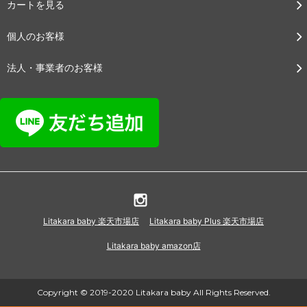
カートを見る
個人のお客様
法人・事業者のお客様
Litakara baby 楽天市場店
Litakara baby Plus 楽天市場店
Litakara baby amazon店
Copyright © 2019-2020 Litakara baby All Rights Reserved.