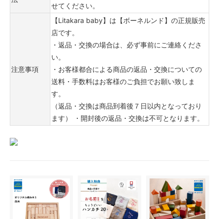
せてください。
【Litakara baby】は【ボーネルンド】の正規販売
店です。
・返品・交換の場合は、必ず事前にご連絡くださ
い。
注意事項
・お客様都合による商品の返品・交換についての
送料・手数料はお客様のご負担でお願い致しま
す。
（返品・交換は商品到着後７日以内となっており
ます） ・開封後の返品・交換は不可となります。