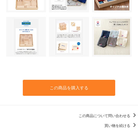
この商品を購入する
この商品について問い合わせる
買い物を続ける