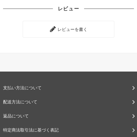
レビュー
レビューを書く
支払い方法について
配送方法について
返品について
特定商法取引法に基づく表記