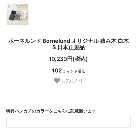
ボーネルンド Bornelund オリジナル 積み木 白木
S 日本正規品
10,230円(税込)
102
ポイント還元
お気に入り
特典ハンカチのカラーをこちらに記載願います