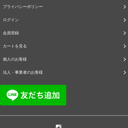
プライバシーポリシー
ログイン
会員登録
カートを見る
個人のお客様
法人・事業者のお客様