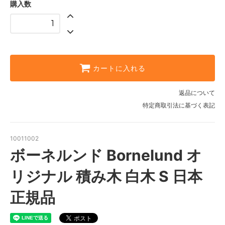
購入数
カートに入れる
返品について
特定商取引法に基づく表記
10011002
ボーネルンド Bornelund オ
リジナル 積み木 白木 S 日本
正規品