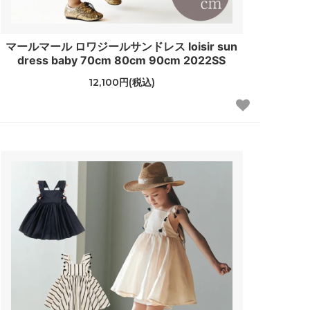
マールマール ロワジールサンドレス loisir sun
dress baby 70cm 80cm 90cm 2022SS
12,100円(税込)