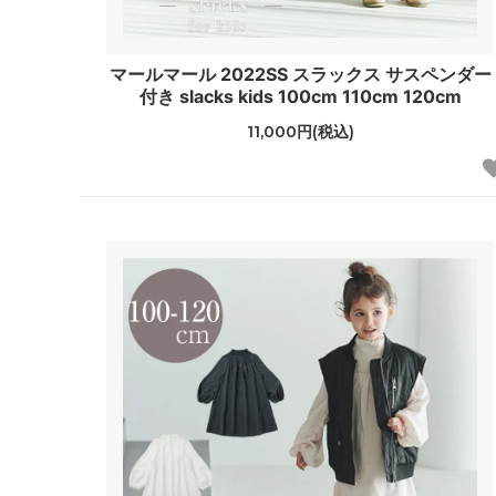
マールマール 2022SS スラックス サスペンダー
付き slacks kids 100cm 110cm 120cm
11,000円(税込)