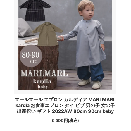
マールマール エプロン カルディア MARLMARL
kardia お食事エプロン タイ ビブ 男の子 女の子
出産祝い ギフト 2022AW 80cm 90cm baby
6,600円(税込)