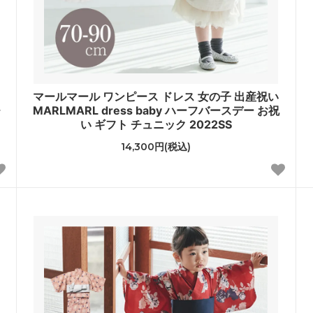
マールマール ワンピース ドレス 女の子 出産祝い
チ
MARLMARL dress baby ハーフバースデー お祝
い ギフト チュニック 2022SS
14,300円(税込)