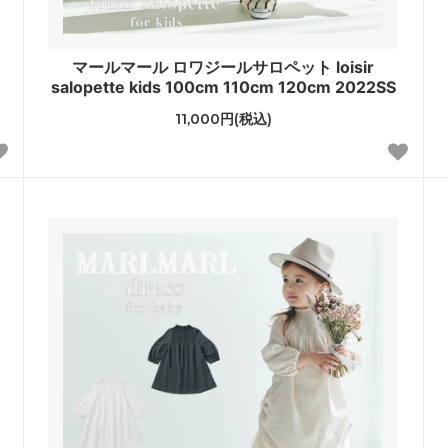
マールマール ロワジールサロペット loisir
salopette kids 100cm 110cm 120cm 2022SS
11,000円(税込)