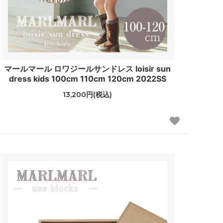
マールマール ロワジールサンドレス loisir sun
dress kids 100cm 110cm 120cm 2022SS
13,200円(税込)