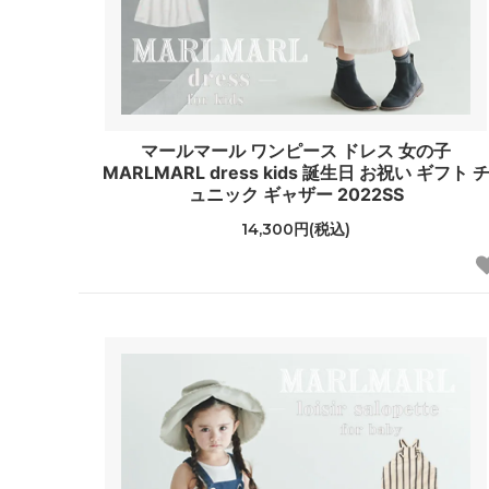
マールマール ワンピース ドレス 女の子
MARLMARL dress kids 誕生日 お祝い ギフト 
ュニック ギャザー 2022SS
14,300円(税込)