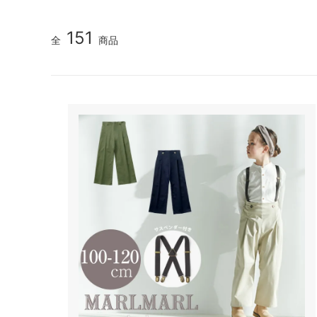
151
全
商品