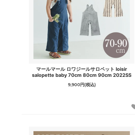
マールマール ロワジールサロペット loisir
salopette baby 70cm 80cm 90cm 2022SS
9,900円(税込)