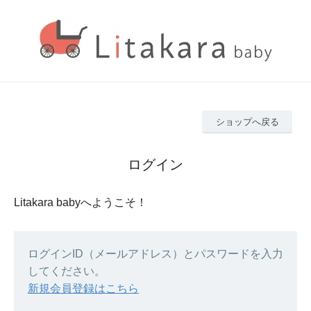
ショップへ戻る
ログイン
Litakara babyへようこそ！
ログインID（メールアドレス）とパスワードを入力
してください。
新規会員登録はこちら