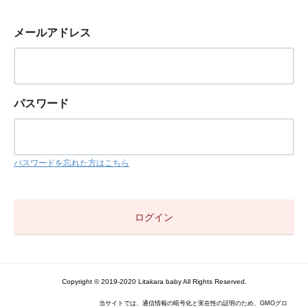
メールアドレス
パスワード
パスワードを忘れた方はこちら
Copyright © 2019-2020 Litakara baby All Rights Reserved.
当サイトでは、通信情報の暗号化と実在性の証明のため、GMOグロ